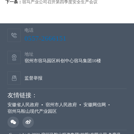
下一条：
宿马产业公司召开第四季度安全生产会议
电话
0557-2666151
地址
宿州市宿马园区科创中心宿马集团10楼
监督举报
友情链接：
安徽省人民政府
宿州市人民政府
安徽网信网
宿州马鞍山现代产业园区