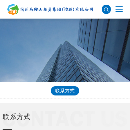
联系方式
联系方式