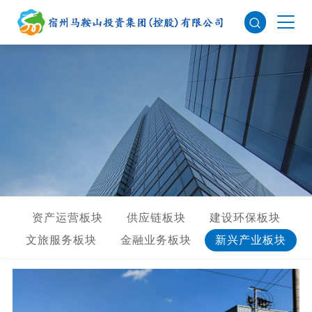
资产运营板块
供应链板块
建设环保板块
文旅服务板块
金融业务板块
新兴产业板块