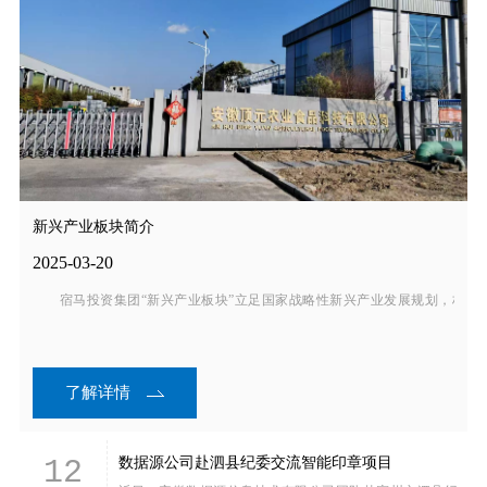
新兴产业板块简介
2025-03-20
宿马投资集团“新兴产业板块”立足国家战略性新兴产业发展规划，构建“一
了解详情
12
数据源公司赴泗县纪委交流智能印章项目