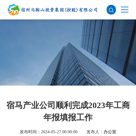
宿马产业公司顺利完成2023年工商
年报填报工作
发布时间：2024-05-27 00:00:00
发布人：
办公室