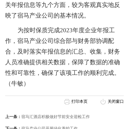
关年报信息等九个方面，较为客观真实地反
映了宿马产业公司的基本情况。
为按时保质完成
2023年度企业年报工
作，宿马产业公司综合部与财务部协调配
合，及时落实年报信息的汇总、收集，财务
人员准确提供相关数据，保障了数据的准确
性和可靠性，确保了该项工作的顺利完成。
（牛敏）
打印本页
关闭窗口
上一条：
宿马汇酒店积极做好节前安全迎检工作
下一条：
宿马产业公司开展绿化养护工作