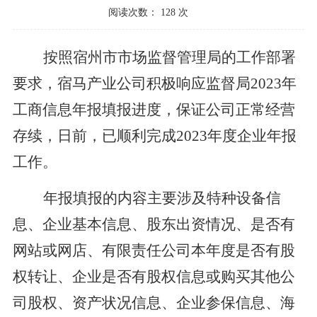
阅读次数：
128
次
按照宿州市市场监督管理局的工作部署
要求，宿马产业公司积极响应监督局
2023年
工商信息年报填报进度，保证公司正常经营
存续，日前，已顺利完成2023年度企业年报
工作。
年报填报的内容主要涉及特种设备信
息、企业基本信息、股东出资情况、是否有
网站或网店、有限责任公司本年度是否有股
权转让、企业是否有股权信息或购买其他公
司股权、资产状况信息、企业参保信息、海