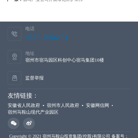
电话
0557-2666151
地址
宿州市宿马园区科创中心宿马集团10楼
监督举报
友情链接：
安徽省人民政府
宿州市人民政府
安徽网信网
宿州马鞍山现代产业园区
Copyright © 2021 宿州马鞍山投资集团(控股)有限公司 备案号：